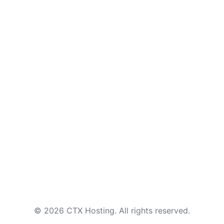
© 2026 CTX Hosting. All rights reserved.