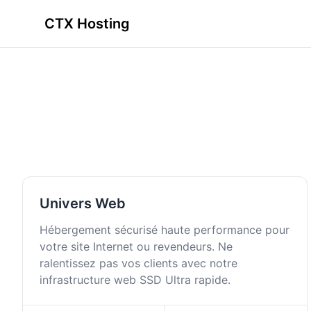
CTX Hosting
Univers Web
Hébergement sécurisé haute performance pour
votre site Internet ou revendeurs. Ne
ralentissez pas vos clients avec notre
infrastructure web SSD Ultra rapide.