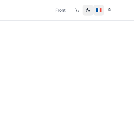
Front