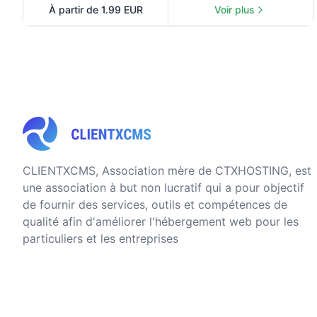
À partir de 1.99 EUR
Voir plus
Univers Web
CLIENTXCMS, Association mère de CTXHOSTING, est
une association à but non lucratif qui a pour objectif
de fournir des services, outils et compétences de
qualité afin d'améliorer l'hébergement web pour les
particuliers et les entreprises